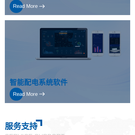
Read More
智能配电系统软件
Read More
服务支持