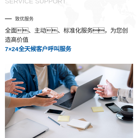
SERVICE SUPPORT
致优服务
全面、主动、标准化服务，为您创
造高价值
7×24全天候客户呼叫服务