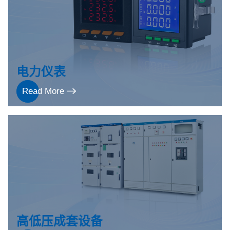
电力仪表
Read More
高低压成套设备