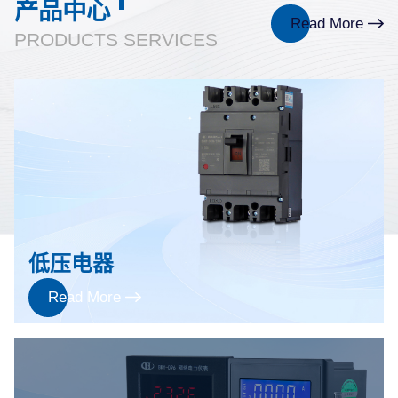
产品中心
Read More
PRODUCTS SERVICES
低压电器
Read More