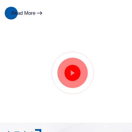
Read More