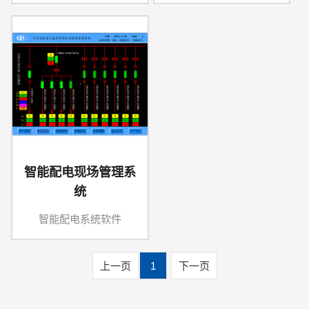
智能配电现场管理系
统
智能配电系统软件
上一页
1
下一页