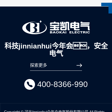
科技jinnianhui今年会，安全
电气
探索更多
400-8366-990
Copyright © 河北jinnianhui今年会电气股份有限公司 All Rights