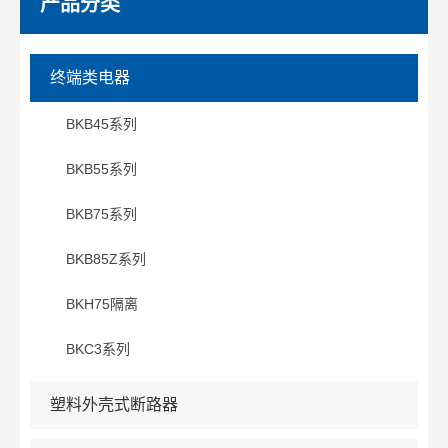
产品分类
终端类电器
BKB45系列
BKB55系列
BKB75系列
BKB85Z系列
BKH75隔离
BKC3系列
塑料外壳式断路器