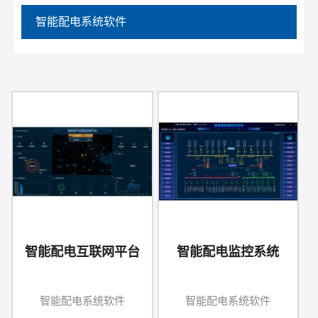
智能配电系统软件
智能配电互联网平台
智能配电监控系统
智能配电系统软件
智能配电系统软件