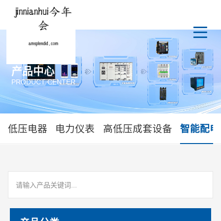
产品中心
PRODUCT CENTER
低压电器
电力仪表
高低压成套设备
智能配电