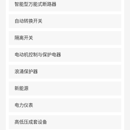
智能型万能式断路器
自动转换开关
隔离开关
电动机控制与保护电器
浪涌保护器
新能源
电力仪表
高低压成套设备